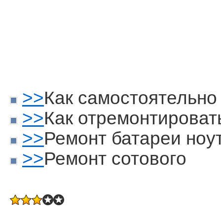
>>
Как самостоятельно
>>
Как отремонтироват
>>
Ремонт батареи ноу
>>
Ремонт сотового