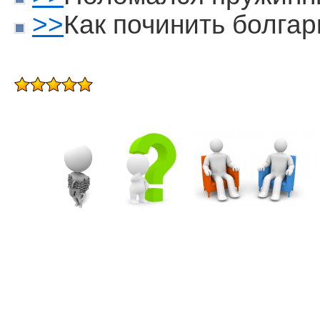
>>
Как починить болгар