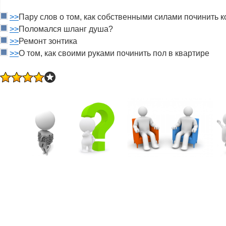
>>
Пару слов о том, как собственными силами починить к
>>
Поломался шланг душа?
>>
Ремонт зонтика
>>
О том, как своими руками починить пол в квартире