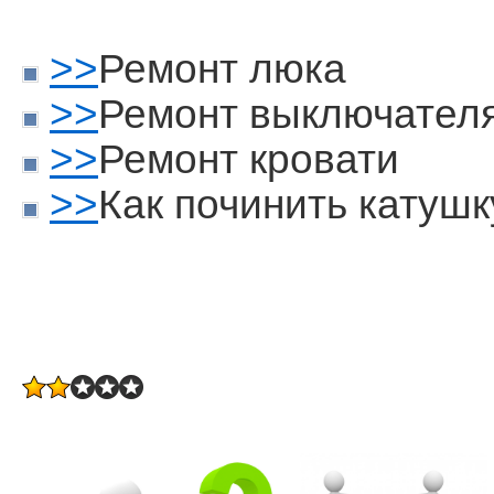
>>
Ремонт люка
>>
Ремонт выключател
>>
Ремонт кровати
>>
Как починить катушк